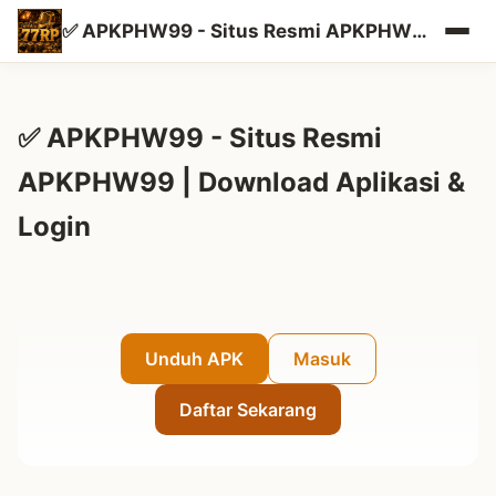
✅ APKPHW99 - Situs Resmi APKPHW99 | Download Aplikasi & Login
✅ APKPHW99 - Situs Resmi
APKPHW99 | Download Aplikasi &
Login
Unduh APK
Masuk
Daftar Sekarang