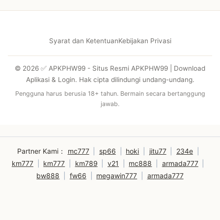
Syarat dan Ketentuan
Kebijakan Privasi
© 2026 ✅ APKPHW99 - Situs Resmi APKPHW99 | Download
Aplikasi & Login. Hak cipta dilindungi undang-undang.
Pengguna harus berusia 18+ tahun. Bermain secara bertanggung
jawab.
Partner Kami：
mc777
|
sp66
|
hoki
|
jitu77
|
234e
|
km777
|
km777
|
km789
|
v21
|
mc888
|
armada777
|
bw888
|
fw66
|
megawin777
|
armada777