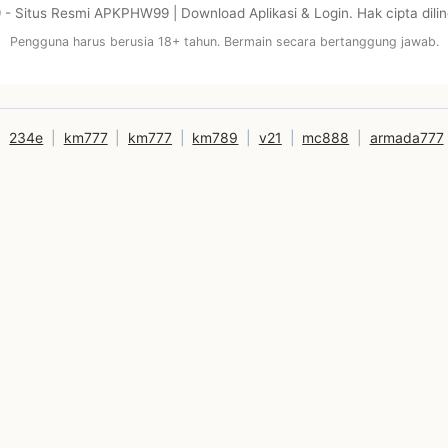
Situs Resmi APKPHW99 | Download Aplikasi & Login. Hak cipta dili
Pengguna harus berusia 18+ tahun. Bermain secara bertanggung jawab.
|
234e
|
km777
|
km777
|
km789
|
v21
|
mc888
|
armada777